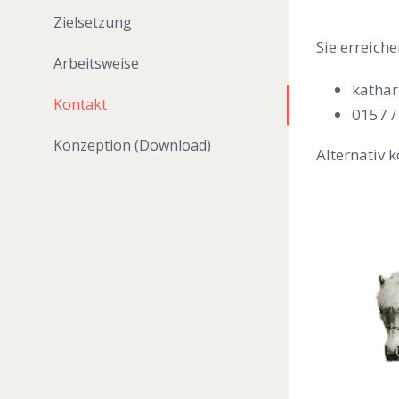
Zielsetzung
Sie erreich
Arbeitsweise
kathar
Kontakt
0157 /
Konzeption (Download)
Alternativ 