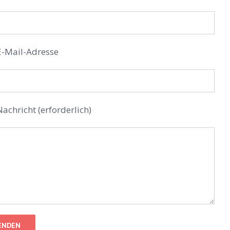
E-Mail-Adresse
Nachricht (erforderlich)