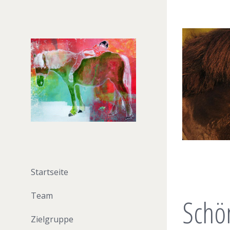
Startseite
Team
Schö
Zielgruppe