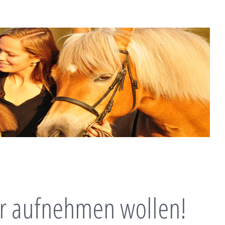
ir aufnehmen wollen!