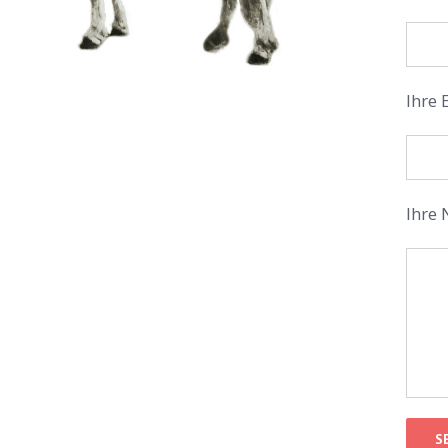
Ihre 
Ihre 