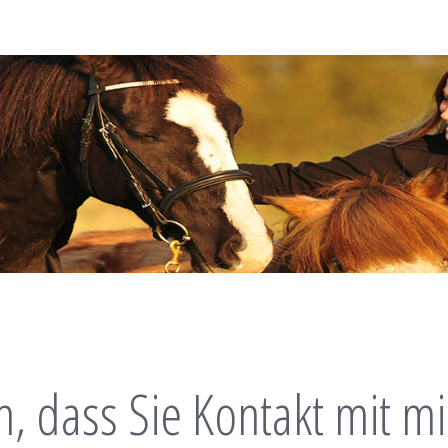
n, dass Sie Kontakt mit m