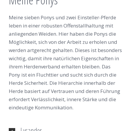
Meine sieben Ponys und zwei Einsteller-Pferde
leben in einer robusten Offenstallhaltung mit
anliegenden Weiden. Hier haben die Ponys die
Möglichkeit, sich von der Arbeit zu erholen und
werden artgerecht gehalten. Dieses ist besonders
wichtig, damit ihre natürlichen Eigenschaften in
ihrem Herdenverband erhalten bleiben. Das
Pony ist ein Fluchttier und sucht sich durch die
Herde Sicherheit. Die Hierarchie innerhalb der
Herde basiert auf Vertrauen und deren Führung
erfordert Verlässlichkeit, innere Stärke und die
eindeutige Kommunikation.
Lysander