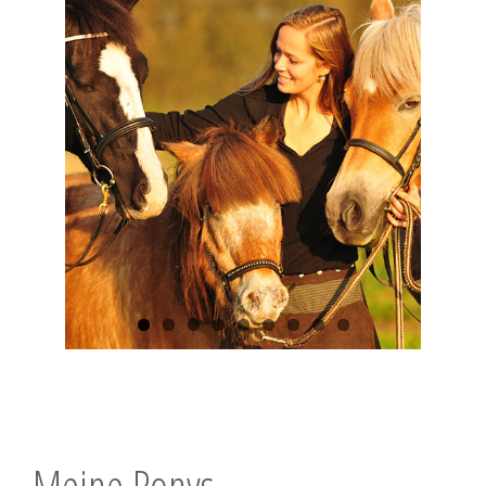
Meine Ponys