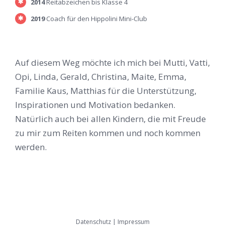
2014
Reitabzeichen bis Klasse 4
2019
Coach für den Hippolini Mini-Club
Auf diesem Weg möchte ich mich bei Mutti, Vatti,
Opi, Linda, Gerald, Christina, Maite, Emma,
Familie Kaus, Matthias für die Unterstützung,
Inspirationen und Motivation bedanken.
Natürlich auch bei allen Kindern, die mit Freude
zu mir zum Reiten kommen und noch kommen
werden.
Datenschutz
|
Impressum