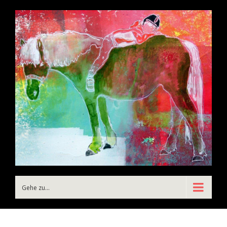
Gehe zu...