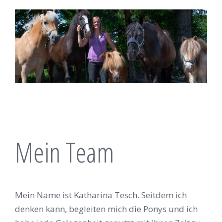
Mein Team
Mein Name ist Katharina Tesch. Seitdem ich
denken kann, begleiten mich die Ponys und ich