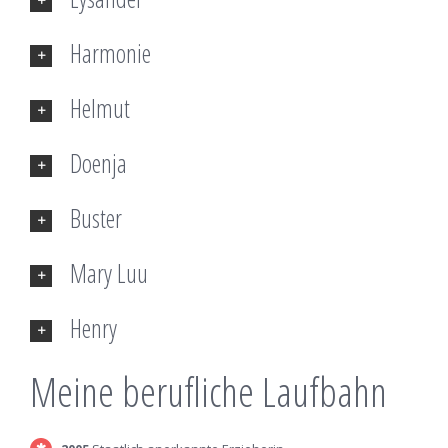
Harmonie
Helmut
Doenja
Buster
Mary Luu
Henry
Meine berufliche Laufbahn